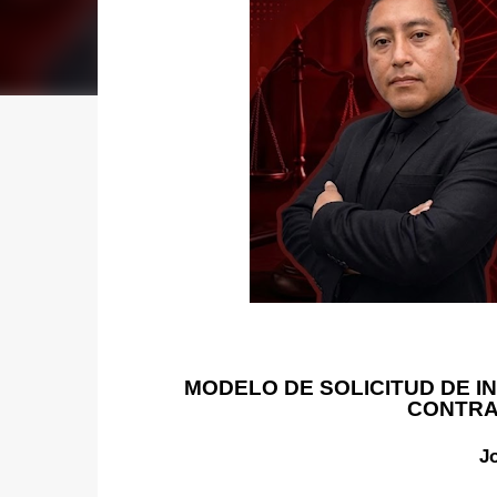
MODELO DE SOLICITUD DE I
CONTRA
J