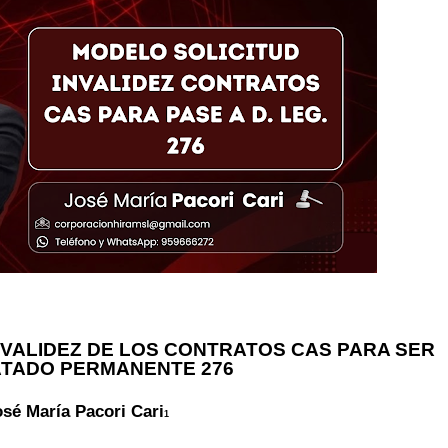
NVALIDEZ DE LOS CONTRATOS CAS PARA SER
TADO PERMANENTE 276
osé María Pacori Cari
1