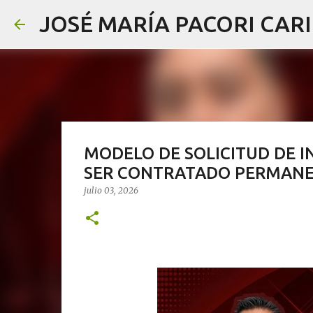
JOSÉ MARÍA PACORI CAR
MODELO DE SOLICITUD DE I
SER CONTRATADO PERMANE
julio 03, 2026