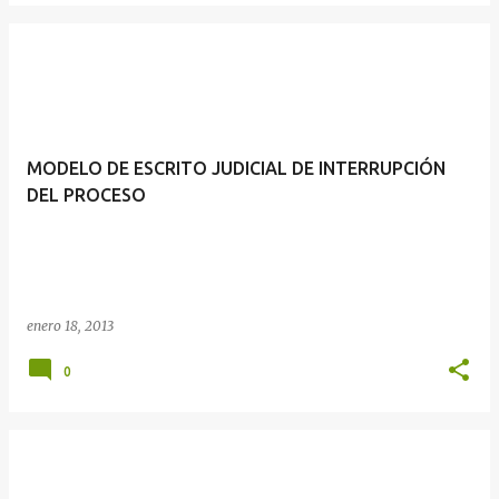
MODELO DE ESCRITO JUDICIAL DE INTERRUPCIÓN
DEL PROCESO
enero 18, 2013
0