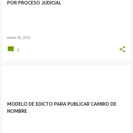
POR PROCESO JUDICIAL
enero 18, 2013
2
MODELO DE EDICTO PARA PUBLICAR CAMBIO DE
NOMBRE