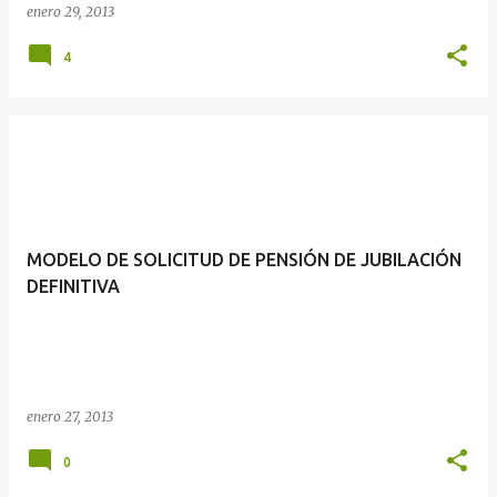
enero 29, 2013
4
MODELO DE SOLICITUD DE PENSIÓN DE JUBILACIÓN
DEFINITIVA
enero 27, 2013
0