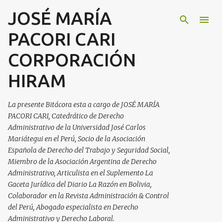
JOSÉ MARÍA
Ir al contenido principal
PACORI CARI
CORPORACIÓN
HIRAM
La presente Bitácora esta a cargo de JOSÉ MARÍA
PACORI CARI, Catedrático de Derecho
Administrativo de la Universidad José Carlos
Mariátegui en el Perú, Socio de la Asociación
Española de Derecho del Trabajo y Seguridad Social,
Miembro de la Asociación Argentina de Derecho
Administrativo, Articulista en el Suplemento La
Gaceta Jurídica del Diario La Razón en Bolivia,
Colaborador en la Revista Administración & Control
del Perú, Abogado especialista en Derecho
Administrativo y Derecho Laboral.