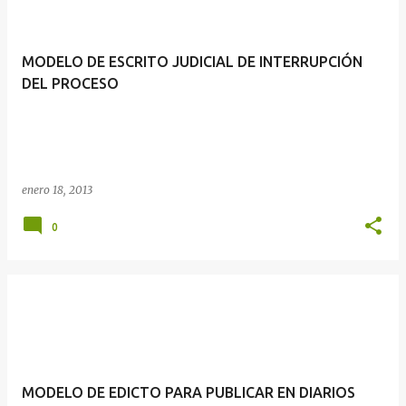
MODELO DE ESCRITO JUDICIAL DE INTERRUPCIÓN
DEL PROCESO
enero 18, 2013
0
MODELO DE EDICTO PARA PUBLICAR EN DIARIOS