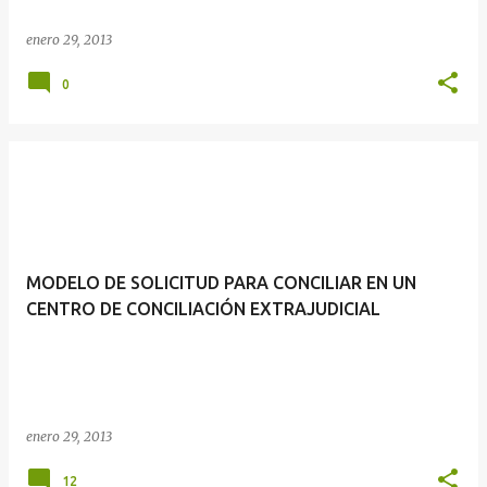
enero 29, 2013
0
MODELO DE SOLICITUD PARA CONCILIAR EN UN
CENTRO DE CONCILIACIÓN EXTRAJUDICIAL
enero 29, 2013
12