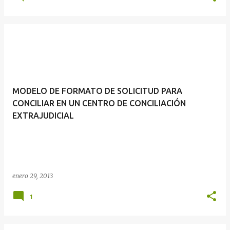
MODELO DE FORMATO DE SOLICITUD PARA
CONCILIAR EN UN CENTRO DE CONCILIACIÓN
EXTRAJUDICIAL
enero 29, 2013
1