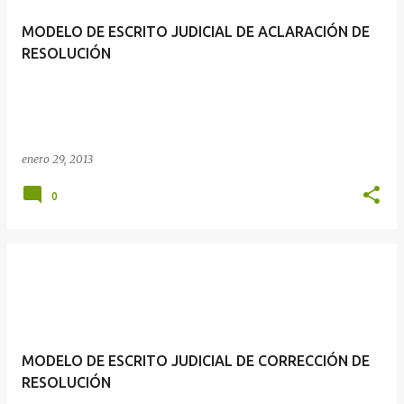
MODELO DE ESCRITO JUDICIAL DE ACLARACIÓN DE
RESOLUCIÓN
enero 29, 2013
0
MODELO DE ESCRITO JUDICIAL DE CORRECCIÓN DE
RESOLUCIÓN