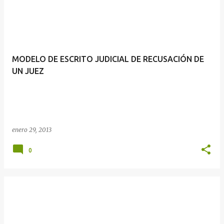
MODELO DE ESCRITO JUDICIAL DE RECUSACIÓN DE
UN JUEZ
enero 29, 2013
0