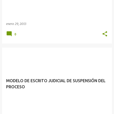
enero 29, 2013
0
MODELO DE ESCRITO JUDICIAL DE SUSPENSIÓN DEL
PROCESO