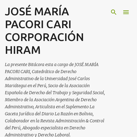
JOSÉ MARÍA
Ir al contenido principal
PACORI CARI
CORPORACIÓN
HIRAM
La presente Bitácora esta a cargo de JOSÉ MARÍA
PACORI CARI, Catedrático de Derecho
Administrativo de la Universidad José Carlos
Mariátegui en el Perú, Socio de la Asociación
Española de Derecho del Trabajo y Seguridad Social,
Miembro de la Asociación Argentina de Derecho
Administrativo, Articulista en el Suplemento La
Gaceta Jurídica del Diario La Razón en Bolivia,
Colaborador en la Revista Administración & Control
del Perú, Abogado especialista en Derecho
Administrativo y Derecho Laboral.