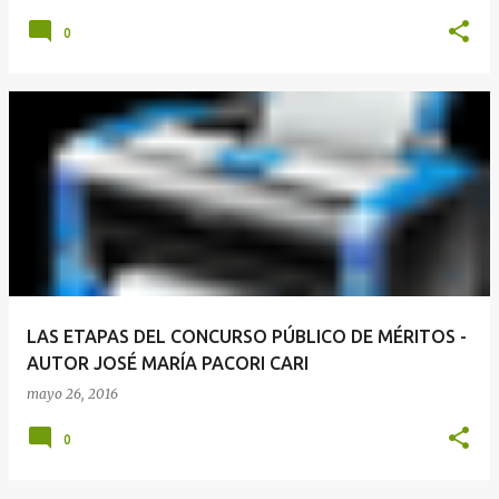
0
LAS ETAPAS DEL CONCURSO PÚBLICO DE MÉRITOS -
AUTOR JOSÉ MARÍA PACORI CARI
mayo 26, 2016
0