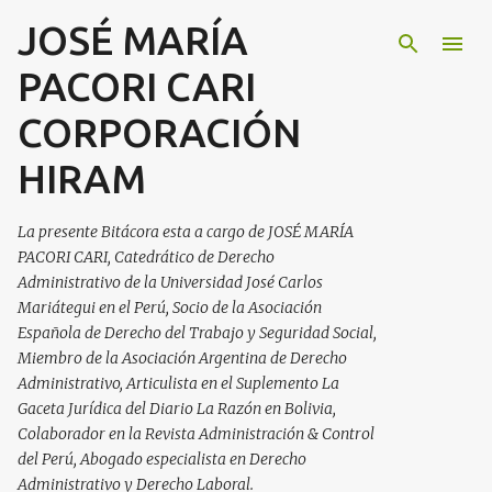
JOSÉ MARÍA
Ir al contenido principal
PACORI CARI
CORPORACIÓN
HIRAM
La presente Bitácora esta a cargo de JOSÉ MARÍA
PACORI CARI, Catedrático de Derecho
Administrativo de la Universidad José Carlos
Mariátegui en el Perú, Socio de la Asociación
Española de Derecho del Trabajo y Seguridad Social,
Miembro de la Asociación Argentina de Derecho
Administrativo, Articulista en el Suplemento La
Gaceta Jurídica del Diario La Razón en Bolivia,
Colaborador en la Revista Administración & Control
del Perú, Abogado especialista en Derecho
Administrativo y Derecho Laboral.