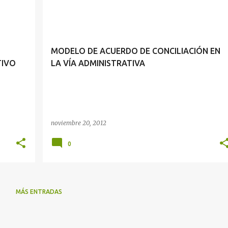
CONCILIACIÓN
MODELO DE ACUERDO DE CONCILIACIÓN EN
TIVO
LA VÍA ADMINISTRATIVA
noviembre 20, 2012
0
MÁS ENTRADAS