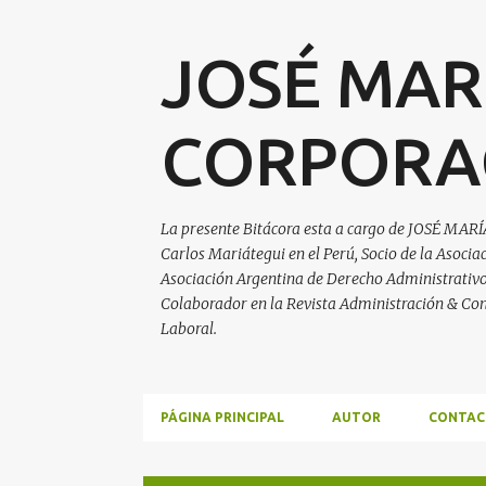
JOSÉ MAR
CORPORA
La presente Bitácora esta a cargo de JOSÉ MARÍ
Carlos Mariátegui en el Perú, Socio de la Asoci
Asociación Argentina de Derecho Administrativo, 
Colaborador en la Revista Administración & Con
Laboral.
PÁGINA PRINCIPAL
AUTOR
CONTAC