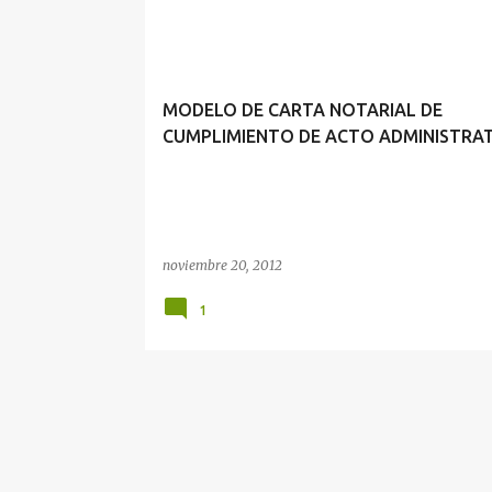
CUMPLIMIENTO
MODELO DE CARTA NOTARIAL DE
CUMPLIMIENTO DE ACTO ADMINISTRA
noviembre 20, 2012
1