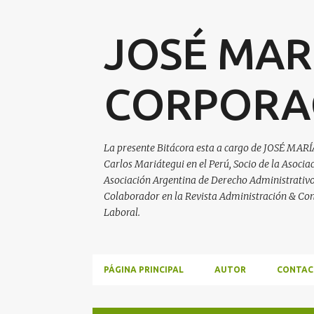
JOSÉ MAR
CORPORA
La presente Bitácora esta a cargo de JOSÉ MARÍ
Carlos Mariátegui en el Perú, Socio de la Asoci
Asociación Argentina de Derecho Administrativo, 
Colaborador en la Revista Administración & Con
Laboral.
PÁGINA PRINCIPAL
AUTOR
CONTAC