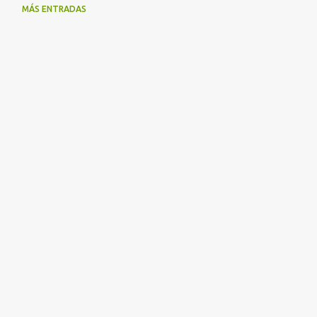
MÁS ENTRADAS