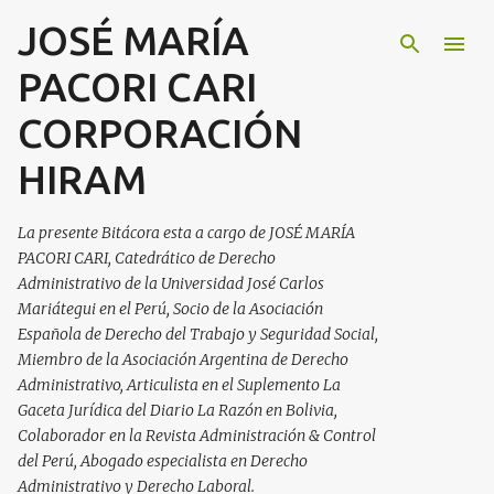
JOSÉ MARÍA
Ir al contenido principal
PACORI CARI
CORPORACIÓN
HIRAM
La presente Bitácora esta a cargo de JOSÉ MARÍA
PACORI CARI, Catedrático de Derecho
Administrativo de la Universidad José Carlos
Mariátegui en el Perú, Socio de la Asociación
Española de Derecho del Trabajo y Seguridad Social,
Miembro de la Asociación Argentina de Derecho
Administrativo, Articulista en el Suplemento La
Gaceta Jurídica del Diario La Razón en Bolivia,
Colaborador en la Revista Administración & Control
del Perú, Abogado especialista en Derecho
Administrativo y Derecho Laboral.