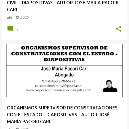
CIVIL - DIAPOSITIVAS - AUTOR JOSÉ MARÍA PACORI
CARI
abril 10, 2025
0
ORGANISMOS SUPERVISOR DE CONSTRATACIONES
CON EL ESTADO - DIAPOSITIVAS - AUTOR JOSÉ
MARÍA PACORI CARI