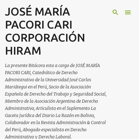
JOSÉ MARÍA
Ir al contenido principal
PACORI CARI
CORPORACIÓN
HIRAM
La presente Bitácora esta a cargo de JOSÉ MARÍA
PACORI CARI, Catedrático de Derecho
Administrativo de la Universidad José Carlos
Mariátegui en el Perú, Socio de la Asociación
Española de Derecho del Trabajo y Seguridad Social,
Miembro de la Asociación Argentina de Derecho
Administrativo, Articulista en el Suplemento La
Gaceta Jurídica del Diario La Razón en Bolivia,
Colaborador en la Revista Administración & Control
del Perú, Abogado especialista en Derecho
Administrativo y Derecho Laboral.