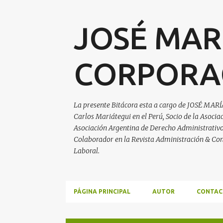
JOSÉ MAR
CORPORA
La presente Bitácora esta a cargo de JOSÉ MARÍ
Carlos Mariátegui en el Perú, Socio de la Asoci
Asociación Argentina de Derecho Administrativo, 
Colaborador en la Revista Administración & Con
Laboral.
PÁGINA PRINCIPAL
AUTOR
CONTAC