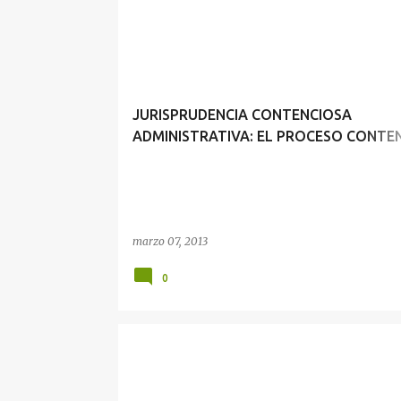
JURISPRUDENCIA CONTENCIOSA
ADMINISTRATIVA: EL PROCESO CONTE
ADMINISTRATIVO Y EL TRIBUNAL FISCA
marzo 07, 2013
0