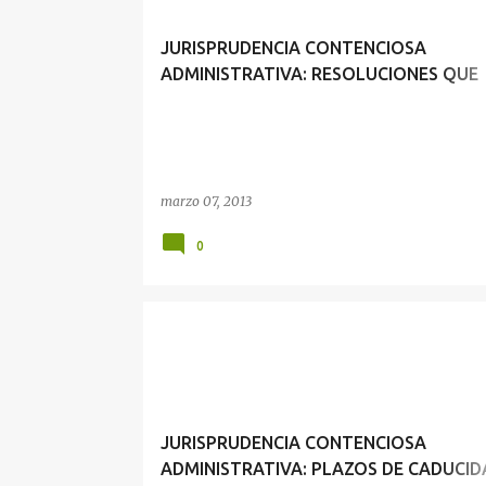
JURISPRUDENCIA CONTENCIOSA
ADMINISTRATIVA: RESOLUCIONES QUE
CAUSAN ESTADO Y VÍA PROCEDIMENTA
ESPECÍFICA
marzo 07, 2013
0
JURISPRUDENCIA CONTENCIOSA
ADMINISTRATIVA: PLAZOS DE CADUCID