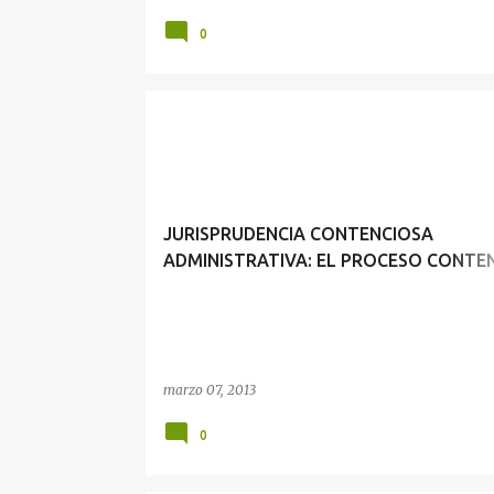
0
JURISPRUDENCIA CONTENCIOSA
ADMINISTRATIVA: EL PROCESO CONTE
ADMINISTRATIVO Y LA ETAPA PROBAT
marzo 07, 2013
0