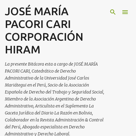
JOSÉ MARÍA
Ir al contenido principal
PACORI CARI
CORPORACIÓN
HIRAM
La presente Bitácora esta a cargo de JOSÉ MARÍA
PACORI CARI, Catedrático de Derecho
Administrativo de la Universidad José Carlos
Mariátegui en el Perú, Socio de la Asociación
Española de Derecho del Trabajo y Seguridad Social,
Miembro de la Asociación Argentina de Derecho
Administrativo, Articulista en el Suplemento La
Gaceta Jurídica del Diario La Razón en Bolivia,
Colaborador en la Revista Administración & Control
del Perú, Abogado especialista en Derecho
Administrativo y Derecho Laboral.