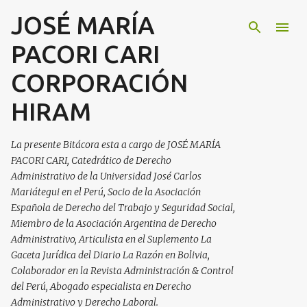
JOSÉ MARÍA
Ir al contenido principal
PACORI CARI
CORPORACIÓN
HIRAM
La presente Bitácora esta a cargo de JOSÉ MARÍA
PACORI CARI, Catedrático de Derecho
Administrativo de la Universidad José Carlos
Mariátegui en el Perú, Socio de la Asociación
Española de Derecho del Trabajo y Seguridad Social,
Miembro de la Asociación Argentina de Derecho
Administrativo, Articulista en el Suplemento La
Gaceta Jurídica del Diario La Razón en Bolivia,
Colaborador en la Revista Administración & Control
del Perú, Abogado especialista en Derecho
Administrativo y Derecho Laboral.