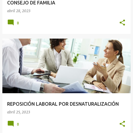
CONSEJO DE FAMILIA
abril 28, 2023
0
REPOSICIÓN LABORAL POR DESNATURALIZACIÓN
abril 25, 2023
0