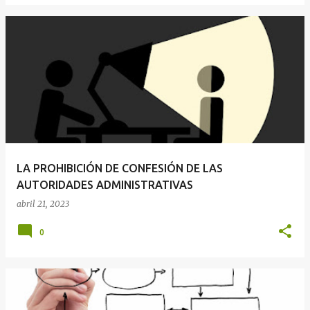
LA PROHIBICIÓN DE CONFESIÓN DE LAS
AUTORIDADES ADMINISTRATIVAS
abril 21, 2023
0