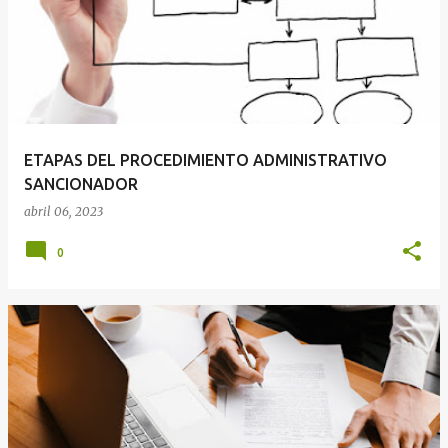
ETAPAS DEL PROCEDIMIENTO ADMINISTRATIVO
SANCIONADOR
abril 06, 2023
0