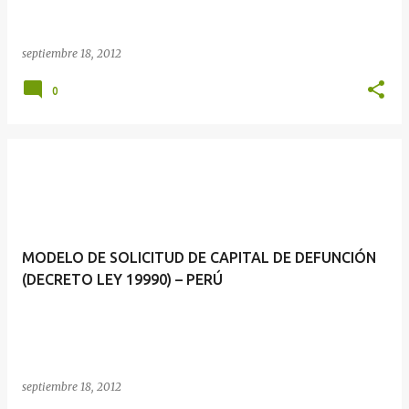
septiembre 18, 2012
0
MODELO DE SOLICITUD DE CAPITAL DE DEFUNCIÓN
(DECRETO LEY 19990) – PERÚ
septiembre 18, 2012