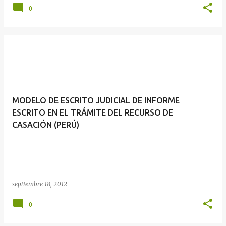
0
MODELO DE ESCRITO JUDICIAL DE INFORME
ESCRITO EN EL TRÁMITE DEL RECURSO DE
CASACIÓN (PERÚ)
septiembre 18, 2012
0