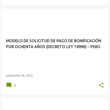
MODELO DE SOLICITUD DE PAGO DE BONIFICACIÓN
POR OCHENTA AÑOS (DECRETO LEY 19990) – PERÚ
septiembre 18, 2012
2