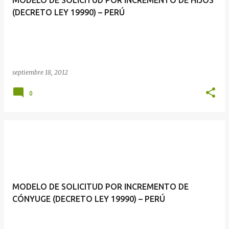
MODELO DE SOLICITUD POR INCREMENTO DE HIJOS
(DECRETO LEY 19990) – PERÚ
septiembre 18, 2012
0
MODELO DE SOLICITUD POR INCREMENTO DE
CÓNYUGE (DECRETO LEY 19990) – PERÚ