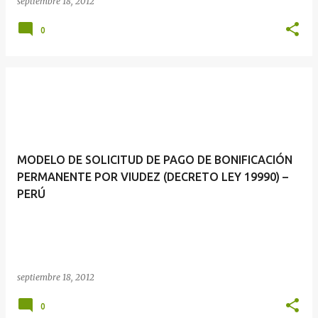
septiembre 18, 2012
0
MODELO DE SOLICITUD DE PAGO DE BONIFICACIÓN
PERMANENTE POR VIUDEZ (DECRETO LEY 19990) –
PERÚ
septiembre 18, 2012
0