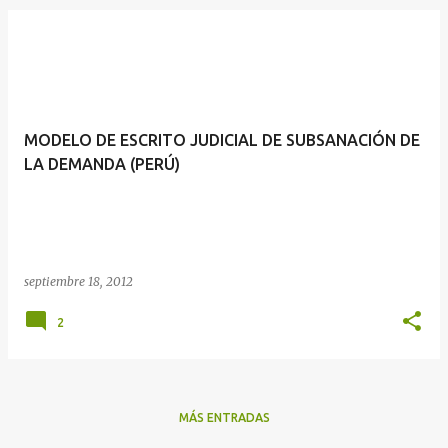
MODELO DE ESCRITO JUDICIAL DE SUBSANACIÓN DE
LA DEMANDA (PERÚ)
septiembre 18, 2012
2
MÁS ENTRADAS