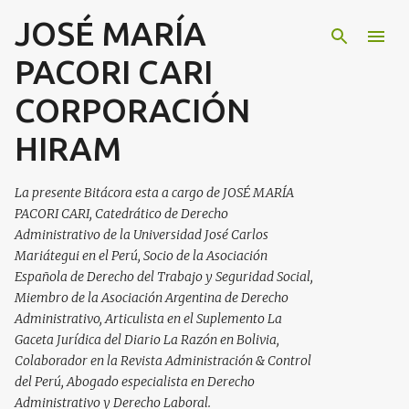
JOSÉ MARÍA
Ir al contenido principal
PACORI CARI
CORPORACIÓN
HIRAM
La presente Bitácora esta a cargo de JOSÉ MARÍA
PACORI CARI, Catedrático de Derecho
Administrativo de la Universidad José Carlos
Mariátegui en el Perú, Socio de la Asociación
Española de Derecho del Trabajo y Seguridad Social,
Miembro de la Asociación Argentina de Derecho
Administrativo, Articulista en el Suplemento La
Gaceta Jurídica del Diario La Razón en Bolivia,
Colaborador en la Revista Administración & Control
del Perú, Abogado especialista en Derecho
Administrativo y Derecho Laboral.