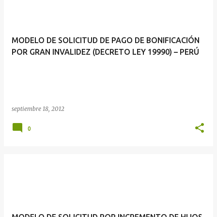
MODELO DE SOLICITUD DE PAGO DE BONIFICACIÓN
POR GRAN INVALIDEZ (DECRETO LEY 19990) – PERÚ
septiembre 18, 2012
0