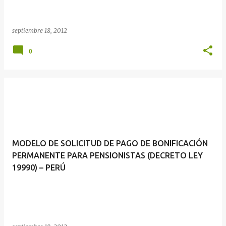
septiembre 18, 2012
0
MODELO DE SOLICITUD DE PAGO DE BONIFICACIÓN
PERMANENTE PARA PENSIONISTAS (DECRETO LEY
19990) – PERÚ