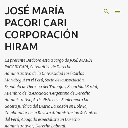
JOSÉ MARÍA
Ir al contenido principal
PACORI CARI
CORPORACIÓN
HIRAM
La presente Bitácora esta a cargo de JOSÉ MARÍA
PACORI CARI, Catedrático de Derecho
Administrativo de la Universidad José Carlos
Mariátegui en el Perú, Socio de la Asociación
Española de Derecho del Trabajo y Seguridad Social,
Miembro de la Asociación Argentina de Derecho
Administrativo, Articulista en el Suplemento La
Gaceta Jurídica del Diario La Razón en Bolivia,
Colaborador en la Revista Administración & Control
del Perú, Abogado especialista en Derecho
Administrativo y Derecho Laboral.