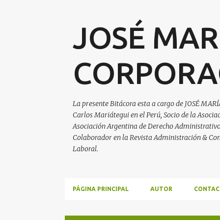
JOSÉ MAR
CORPORA
La presente Bitácora esta a cargo de JOSÉ MARÍ
Carlos Mariátegui en el Perú, Socio de la Asoci
Asociación Argentina de Derecho Administrativo, 
Colaborador en la Revista Administración & Con
Laboral.
PÁGINA PRINCIPAL
AUTOR
CONTAC