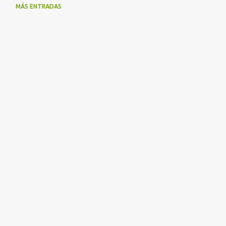
MÁS ENTRADAS