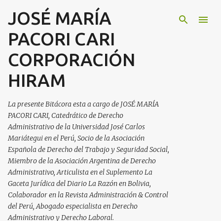
JOSÉ MARÍA
Ir al contenido principal
PACORI CARI
CORPORACIÓN
HIRAM
La presente Bitácora esta a cargo de JOSÉ MARÍA
PACORI CARI, Catedrático de Derecho
Administrativo de la Universidad José Carlos
Mariátegui en el Perú, Socio de la Asociación
Española de Derecho del Trabajo y Seguridad Social,
Miembro de la Asociación Argentina de Derecho
Administrativo, Articulista en el Suplemento La
Gaceta Jurídica del Diario La Razón en Bolivia,
Colaborador en la Revista Administración & Control
del Perú, Abogado especialista en Derecho
Administrativo y Derecho Laboral.