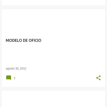
MODELO DE OFICIO
agosto 30, 2012
1