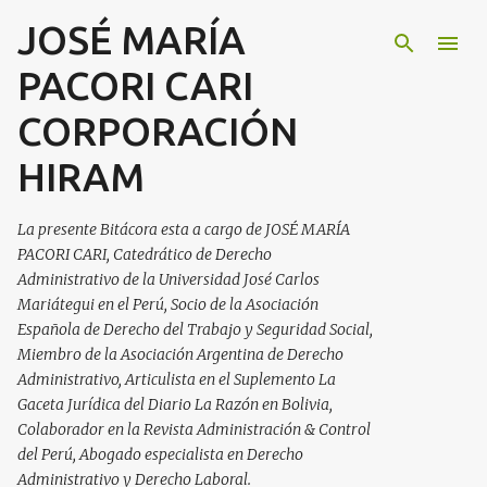
JOSÉ MARÍA
Ir al contenido principal
PACORI CARI
CORPORACIÓN
HIRAM
La presente Bitácora esta a cargo de JOSÉ MARÍA
PACORI CARI, Catedrático de Derecho
Administrativo de la Universidad José Carlos
Mariátegui en el Perú, Socio de la Asociación
Española de Derecho del Trabajo y Seguridad Social,
Miembro de la Asociación Argentina de Derecho
Administrativo, Articulista en el Suplemento La
Gaceta Jurídica del Diario La Razón en Bolivia,
Colaborador en la Revista Administración & Control
del Perú, Abogado especialista en Derecho
Administrativo y Derecho Laboral.