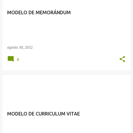
MODELO DE MEMORÁNDUM
agosto 30, 2012
0
MODELO DE CURRICULUM VITAE