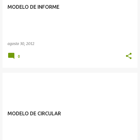
MODELO DE INFORME
agosto 30, 2012
0
MODELO DE CIRCULAR