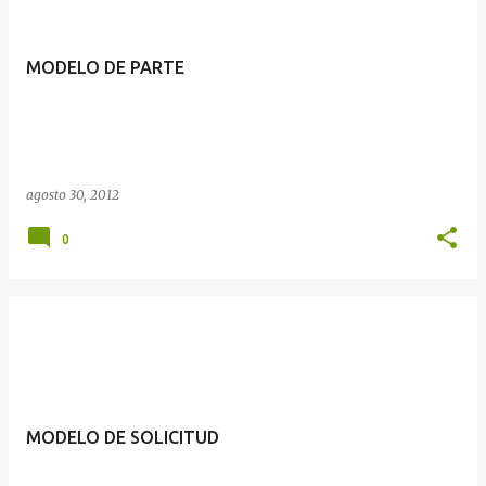
MODELO DE PARTE
agosto 30, 2012
0
MODELO DE SOLICITUD