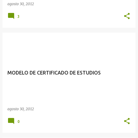
agosto 30, 2012
3
MODELO DE CERTIFICADO DE ESTUDIOS
agosto 30, 2012
0