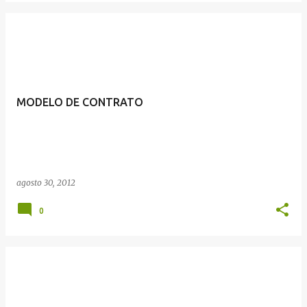
MODELO DE CONTRATO
agosto 30, 2012
0