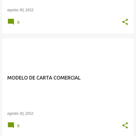
agosto 30, 2012
0
MODELO DE CARTA COMERCIAL
agosto 30, 2012
0