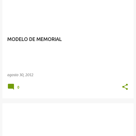
MODELO DE MEMORIAL
agosto 30, 2012
0