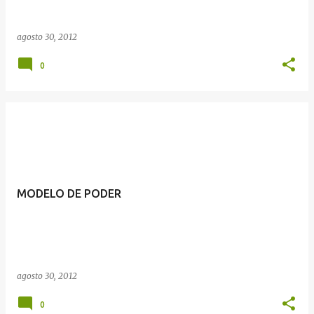
agosto 30, 2012
0
MODELO DE PODER
agosto 30, 2012
0