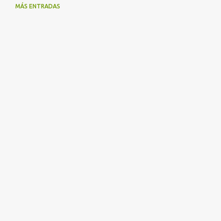
MÁS ENTRADAS