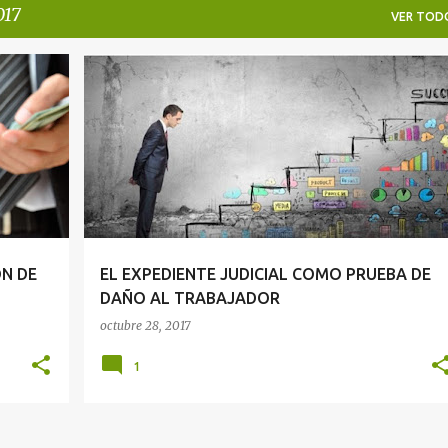
017
VER TOD
DERECHO DEL TRABAJO
ÓN DE
EL EXPEDIENTE JUDICIAL COMO PRUEBA DE
DAÑO AL TRABAJADOR
octubre 28, 2017
1