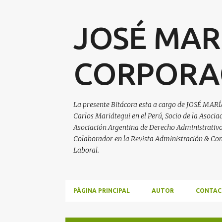
JOSÉ MAR
CORPORA
La presente Bitácora esta a cargo de JOSÉ MARÍ
Carlos Mariátegui en el Perú, Socio de la Asoci
Asociación Argentina de Derecho Administrativo, 
Colaborador en la Revista Administración & Con
Laboral.
PÁGINA PRINCIPAL
AUTOR
CONTAC