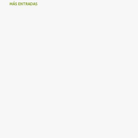
MÁS ENTRADAS