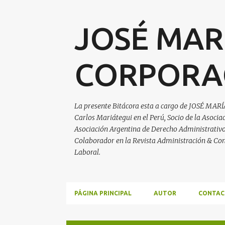
JOSÉ MAR
CORPORA
La presente Bitácora esta a cargo de JOSÉ MARÍ
Carlos Mariátegui en el Perú, Socio de la Asoci
Asociación Argentina de Derecho Administrativo, 
Colaborador en la Revista Administración & Con
Laboral.
PÁGINA PRINCIPAL
AUTOR
CONTAC