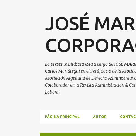
JOSÉ MAR
CORPORA
La presente Bitácora esta a cargo de JOSÉ MARÍ
Carlos Mariátegui en el Perú, Socio de la Asoci
Asociación Argentina de Derecho Administrativo, 
Colaborador en la Revista Administración & Con
Laboral.
PÁGINA PRINCIPAL
AUTOR
CONTAC