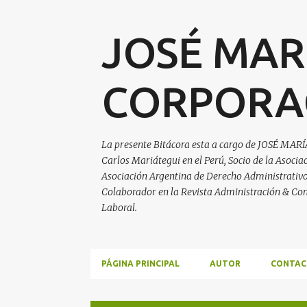
JOSÉ MAR
CORPORA
La presente Bitácora esta a cargo de JOSÉ MARÍ
Carlos Mariátegui en el Perú, Socio de la Asoci
Asociación Argentina de Derecho Administrativo, 
Colaborador en la Revista Administración & Con
Laboral.
PÁGINA PRINCIPAL
AUTOR
CONTAC