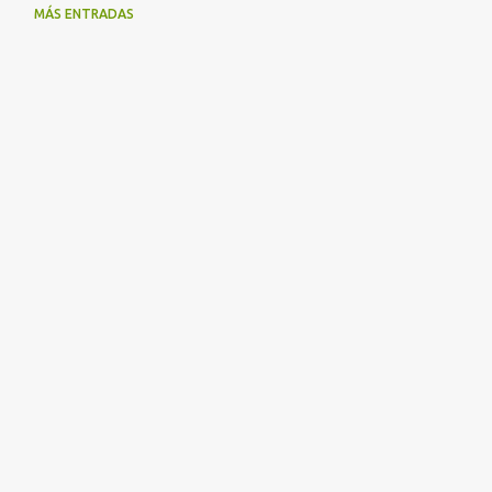
MÁS ENTRADAS