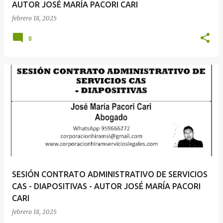
AUTOR JOSÉ MARÍA PACORI CARI
febrero 18, 2025
0
SESIÓN CONTRATO ADMINISTRATIVO DE SERVICIOS
CAS - DIAPOSITIVAS - AUTOR JOSÉ MARÍA PACORI
CARI
febrero 18, 2025