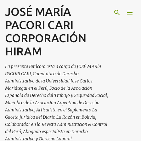
JOSÉ MARÍA
Ir al contenido principal
PACORI CARI
CORPORACIÓN
HIRAM
La presente Bitácora esta a cargo de JOSÉ MARÍA
PACORI CARI, Catedrático de Derecho
Administrativo de la Universidad José Carlos
Mariátegui en el Perú, Socio de la Asociación
Española de Derecho del Trabajo y Seguridad Social,
Miembro de la Asociación Argentina de Derecho
Administrativo, Articulista en el Suplemento La
Gaceta Jurídica del Diario La Razón en Bolivia,
Colaborador en la Revista Administración & Control
del Perú, Abogado especialista en Derecho
Administrativo y Derecho Laboral.