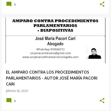
0
EL AMPARO CONTRA LOS PROCEDIMIENTOS
PARLAMENTARIOS - AUTOR JOSÉ MARÍA PACORI
CARI
febrero 18, 2025
0