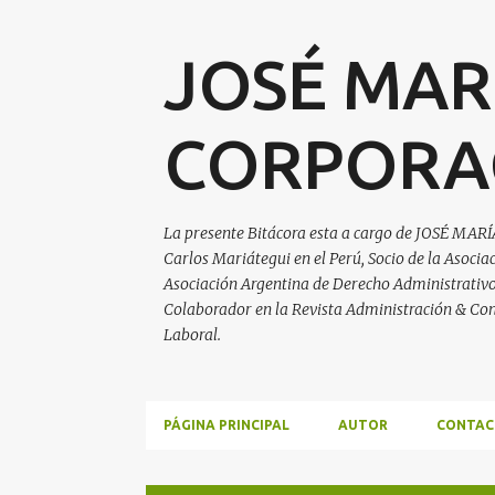
JOSÉ MAR
CORPORA
La presente Bitácora esta a cargo de JOSÉ MARÍ
Carlos Mariátegui en el Perú, Socio de la Asoci
Asociación Argentina de Derecho Administrativo, 
Colaborador en la Revista Administración & Con
Laboral.
PÁGINA PRINCIPAL
AUTOR
CONTAC