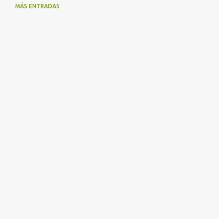
MÁS ENTRADAS