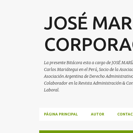
JOSÉ MAR
CORPORA
La presente Bitácora esta a cargo de JOSÉ MARÍ
Carlos Mariátegui en el Perú, Socio de la Asoci
Asociación Argentina de Derecho Administrativo, 
Colaborador en la Revista Administración & Con
Laboral.
PÁGINA PRINCIPAL
AUTOR
CONTAC