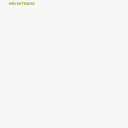
MÁS ENTRADAS