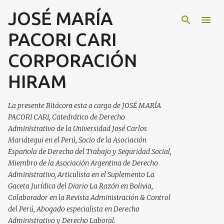
JOSÉ MARÍA
Ir al contenido principal
PACORI CARI
CORPORACIÓN
HIRAM
La presente Bitácora esta a cargo de JOSÉ MARÍA
PACORI CARI, Catedrático de Derecho
Administrativo de la Universidad José Carlos
Mariátegui en el Perú, Socio de la Asociación
Española de Derecho del Trabajo y Seguridad Social,
Miembro de la Asociación Argentina de Derecho
Administrativo, Articulista en el Suplemento La
Gaceta Jurídica del Diario La Razón en Bolivia,
Colaborador en la Revista Administración & Control
del Perú, Abogado especialista en Derecho
Administrativo y Derecho Laboral.