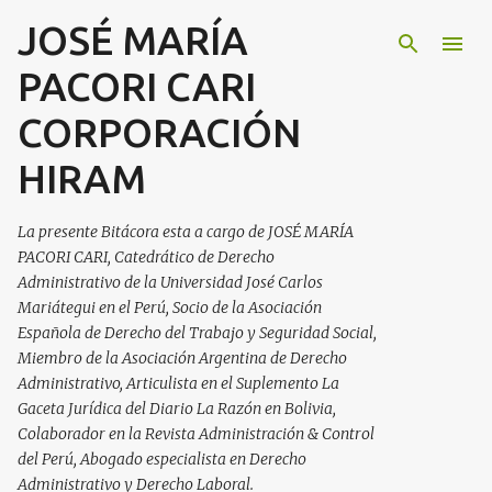
JOSÉ MARÍA
Ir al contenido principal
PACORI CARI
CORPORACIÓN
HIRAM
La presente Bitácora esta a cargo de JOSÉ MARÍA
PACORI CARI, Catedrático de Derecho
Administrativo de la Universidad José Carlos
Mariátegui en el Perú, Socio de la Asociación
Española de Derecho del Trabajo y Seguridad Social,
Miembro de la Asociación Argentina de Derecho
Administrativo, Articulista en el Suplemento La
Gaceta Jurídica del Diario La Razón en Bolivia,
Colaborador en la Revista Administración & Control
del Perú, Abogado especialista en Derecho
Administrativo y Derecho Laboral.