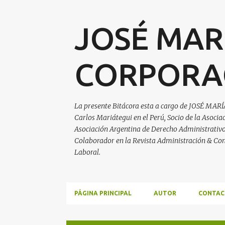
JOSÉ MAR
CORPORA
La presente Bitácora esta a cargo de JOSÉ MARÍ
Carlos Mariátegui en el Perú, Socio de la Asoci
Asociación Argentina de Derecho Administrativo, 
Colaborador en la Revista Administración & Con
Laboral.
PÁGINA PRINCIPAL
AUTOR
CONTAC