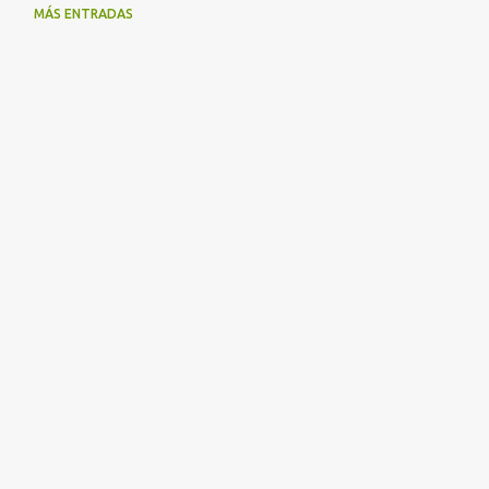
MÁS ENTRADAS