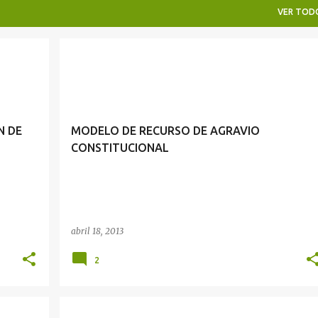
VER TOD
RECURSO DE AGRAVIO CONSTITUCIONAL
N DE
MODELO DE RECURSO DE AGRAVIO
CONSTITUCIONAL
abril 18, 2013
2