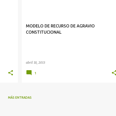
RECURSO DE AGRAVIO CONSTITUCIONAL
MODELO DE RECURSO DE AGRAVIO
CONSTITUCIONAL
abril 18, 2013
1
MÁS ENTRADAS