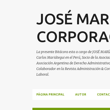
JOSÉ MAR
CORPORA
La presente Bitácora esta a cargo de JOSÉ MARÍ
Carlos Mariátegui en el Perú, Socio de la Asoci
Asociación Argentina de Derecho Administrativo, 
Colaborador en la Revista Administración & Con
Laboral.
PÁGINA PRINCIPAL
AUTOR
CONTAC