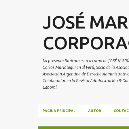
JOSÉ MAR
CORPORA
La presente Bitácora esta a cargo de JOSÉ MARÍ
Carlos Mariátegui en el Perú, Socio de la Asoci
Asociación Argentina de Derecho Administrativo, 
Colaborador en la Revista Administración & Con
Laboral.
PÁGINA PRINCIPAL
AUTOR
CONTAC