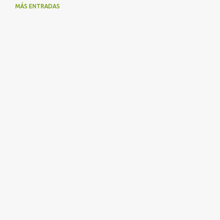
MÁS ENTRADAS