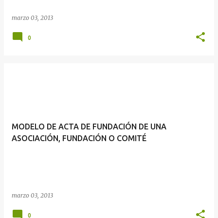
marzo 03, 2013
0
MODELO DE ACTA DE FUNDACIÓN DE UNA
ASOCIACIÓN, FUNDACIÓN O COMITÉ
marzo 03, 2013
0