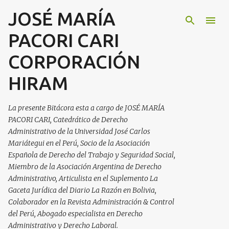
JOSÉ MARÍA
Ir al contenido principal
PACORI CARI
CORPORACIÓN
HIRAM
La presente Bitácora esta a cargo de JOSÉ MARÍA
PACORI CARI, Catedrático de Derecho
Administrativo de la Universidad José Carlos
Mariátegui en el Perú, Socio de la Asociación
Española de Derecho del Trabajo y Seguridad Social,
Miembro de la Asociación Argentina de Derecho
Administrativo, Articulista en el Suplemento La
Gaceta Jurídica del Diario La Razón en Bolivia,
Colaborador en la Revista Administración & Control
del Perú, Abogado especialista en Derecho
Administrativo y Derecho Laboral.