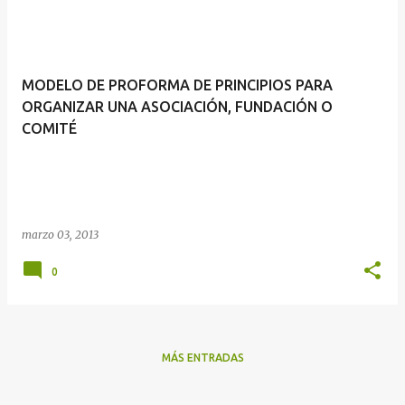
MODELO DE PROFORMA DE PRINCIPIOS PARA
ORGANIZAR UNA ASOCIACIÓN, FUNDACIÓN O
COMITÉ
marzo 03, 2013
0
MÁS ENTRADAS