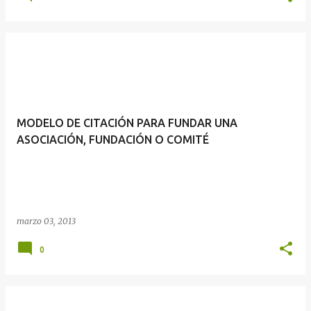
MODELO DE CITACIÓN PARA FUNDAR UNA
ASOCIACIÓN, FUNDACIÓN O COMITÉ
marzo 03, 2013
0