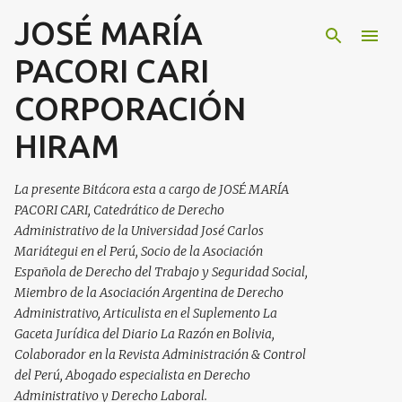
JOSÉ MARÍA
Ir al contenido principal
PACORI CARI
CORPORACIÓN
HIRAM
La presente Bitácora esta a cargo de JOSÉ MARÍA
PACORI CARI, Catedrático de Derecho
Administrativo de la Universidad José Carlos
Mariátegui en el Perú, Socio de la Asociación
Española de Derecho del Trabajo y Seguridad Social,
Miembro de la Asociación Argentina de Derecho
Administrativo, Articulista en el Suplemento La
Gaceta Jurídica del Diario La Razón en Bolivia,
Colaborador en la Revista Administración & Control
del Perú, Abogado especialista en Derecho
Administrativo y Derecho Laboral.