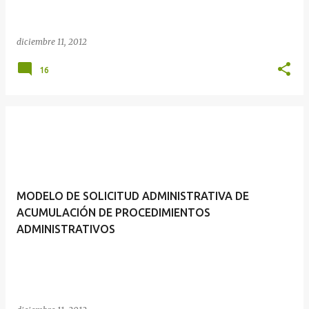
diciembre 11, 2012
16
MODELO DE SOLICITUD ADMINISTRATIVA DE
ACUMULACIÓN DE PROCEDIMIENTOS
ADMINISTRATIVOS