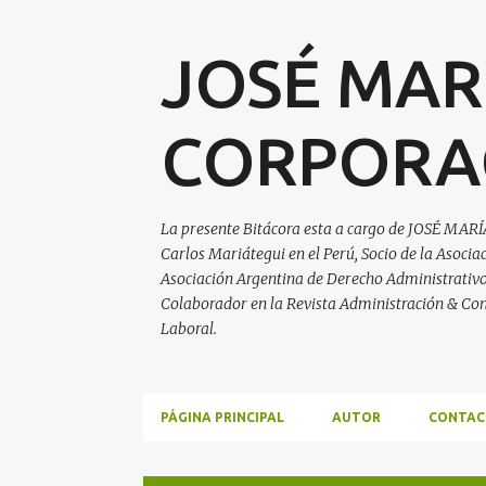
JOSÉ MAR
CORPORA
La presente Bitácora esta a cargo de JOSÉ MARÍ
Carlos Mariátegui en el Perú, Socio de la Asoci
Asociación Argentina de Derecho Administrativo, 
Colaborador en la Revista Administración & Con
Laboral.
PÁGINA PRINCIPAL
AUTOR
CONTAC