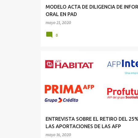
MODELO ACTA DE DILIGENCIA DE INFO
ORAL EN PAD
mayo 21, 2020
0
AFP
DERECHO DEL TRABAJO
DERECHO PREVISI
ENTREVISTA SOBRE EL RETIRO DEL 25%
LAS APORTACIONES DE LAS AFP
mayo 16, 2020