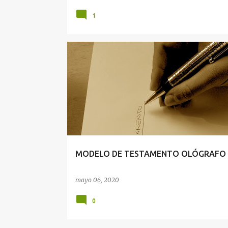
1
DERECHO CIVIL
MODELO DE TESTAMENTO OLÓGRAFO
mayo 06, 2020
0