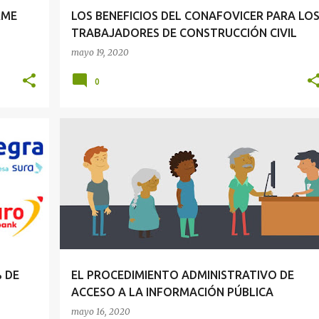
RME
LOS BENEFICIOS DEL CONAFOVICER PARA LO
TRABAJADORES DE CONSTRUCCIÓN CIVIL
mayo 19, 2020
0
ONAL
ACCESO INFORMACIÓN PÚBLICA
+
1
 DE
EL PROCEDIMIENTO ADMINISTRATIVO DE
ACCESO A LA INFORMACIÓN PÚBLICA
mayo 16, 2020