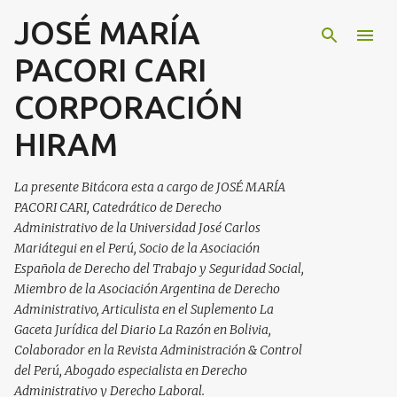
JOSÉ MARÍA
Ir al contenido principal
PACORI CARI
CORPORACIÓN
HIRAM
La presente Bitácora esta a cargo de JOSÉ MARÍA
PACORI CARI, Catedrático de Derecho
Administrativo de la Universidad José Carlos
Mariátegui en el Perú, Socio de la Asociación
Española de Derecho del Trabajo y Seguridad Social,
Miembro de la Asociación Argentina de Derecho
Administrativo, Articulista en el Suplemento La
Gaceta Jurídica del Diario La Razón en Bolivia,
Colaborador en la Revista Administración & Control
del Perú, Abogado especialista en Derecho
Administrativo y Derecho Laboral.