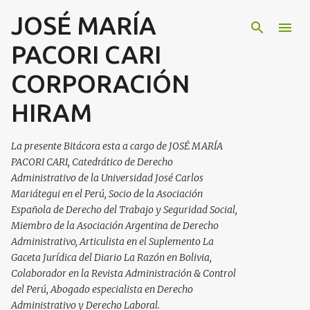
JOSÉ MARÍA
Ir al contenido principal
PACORI CARI
CORPORACIÓN
HIRAM
La presente Bitácora esta a cargo de JOSÉ MARÍA
PACORI CARI, Catedrático de Derecho
Administrativo de la Universidad José Carlos
Mariátegui en el Perú, Socio de la Asociación
Española de Derecho del Trabajo y Seguridad Social,
Miembro de la Asociación Argentina de Derecho
Administrativo, Articulista en el Suplemento La
Gaceta Jurídica del Diario La Razón en Bolivia,
Colaborador en la Revista Administración & Control
del Perú, Abogado especialista en Derecho
Administrativo y Derecho Laboral.