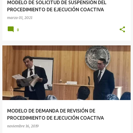
MODELO DE SOLICITUD DE SUSPENSIÓN DEL
s
PROCEDIMIENTO DE EJECUCIÓN COACTIVA
marzo 01, 2021
0
MODELO DE DEMANDA DE REVISIÓN DE
PROCEDIMIENTO DE EJECUCIÓN COACTIVA
noviembre 16, 2019