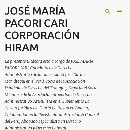
JOSÉ MARÍA
Ir al contenido principal
PACORI CARI
CORPORACIÓN
HIRAM
La presente Bitácora esta a cargo de JOSÉ MARÍA
PACORI CARI, Catedrático de Derecho
Administrativo de la Universidad José Carlos
Mariátegui en el Perú, Socio de la Asociación
Española de Derecho del Trabajo y Seguridad Social,
Miembro de la Asociación Argentina de Derecho
Administrativo, Articulista en el Suplemento La
Gaceta Jurídica del Diario La Razón en Bolivia,
Colaborador en la Revista Administración & Control
del Perú, Abogado especialista en Derecho
Administrativo y Derecho Laboral.