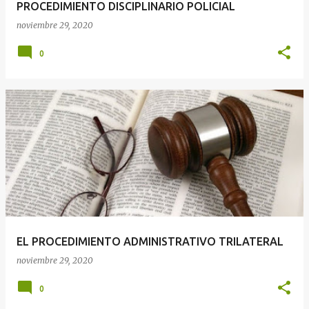
PROCEDIMIENTO DISCIPLINARIO POLICIAL
noviembre 29, 2020
0
EL PROCEDIMIENTO ADMINISTRATIVO TRILATERAL
noviembre 29, 2020
0