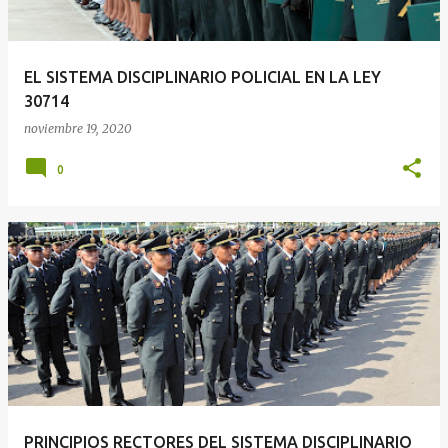
EL SISTEMA DISCIPLINARIO POLICIAL EN LA LEY
30714
noviembre 19, 2020
0
PRINCIPIOS RECTORES DEL SISTEMA DISCIPLINARIO