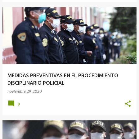
MEDIDAS PREVENTIVAS EN EL PROCEDIMIENTO
DISCIPLINARIO POLICIAL
noviembre 29, 2020
0