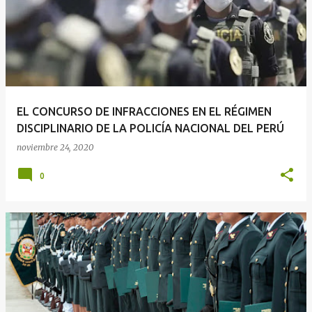
EL CONCURSO DE INFRACCIONES EN EL RÉGIMEN
DISCIPLINARIO DE LA POLICÍA NACIONAL DEL PERÚ
noviembre 24, 2020
0