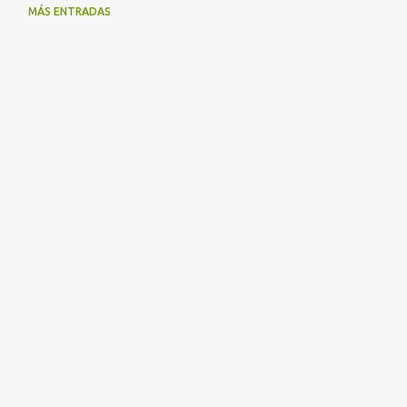
MÁS ENTRADAS