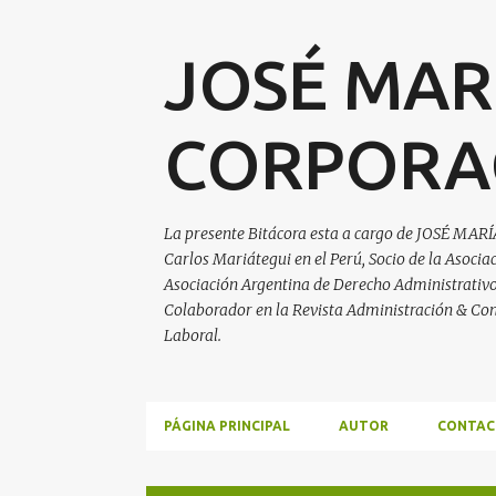
JOSÉ MAR
CORPORA
La presente Bitácora esta a cargo de JOSÉ MARÍ
Carlos Mariátegui en el Perú, Socio de la Asoci
Asociación Argentina de Derecho Administrativo, 
Colaborador en la Revista Administración & Con
Laboral.
PÁGINA PRINCIPAL
AUTOR
CONTAC