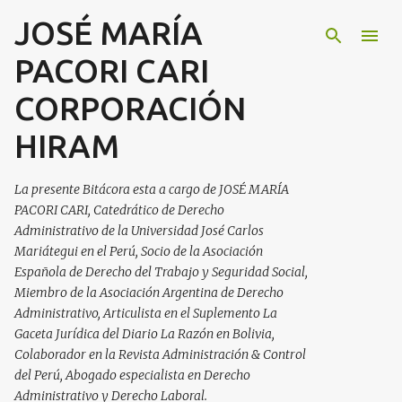
JOSÉ MARÍA
Ir al contenido principal
PACORI CARI
CORPORACIÓN
HIRAM
La presente Bitácora esta a cargo de JOSÉ MARÍA
PACORI CARI, Catedrático de Derecho
Administrativo de la Universidad José Carlos
Mariátegui en el Perú, Socio de la Asociación
Española de Derecho del Trabajo y Seguridad Social,
Miembro de la Asociación Argentina de Derecho
Administrativo, Articulista en el Suplemento La
Gaceta Jurídica del Diario La Razón en Bolivia,
Colaborador en la Revista Administración & Control
del Perú, Abogado especialista en Derecho
Administrativo y Derecho Laboral.