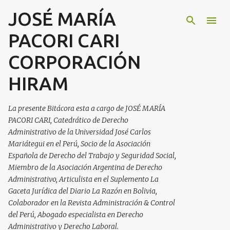
JOSÉ MARÍA
Ir al contenido principal
PACORI CARI
CORPORACIÓN
HIRAM
La presente Bitácora esta a cargo de JOSÉ MARÍA
PACORI CARI, Catedrático de Derecho
Administrativo de la Universidad José Carlos
Mariátegui en el Perú, Socio de la Asociación
Española de Derecho del Trabajo y Seguridad Social,
Miembro de la Asociación Argentina de Derecho
Administrativo, Articulista en el Suplemento La
Gaceta Jurídica del Diario La Razón en Bolivia,
Colaborador en la Revista Administración & Control
del Perú, Abogado especialista en Derecho
Administrativo y Derecho Laboral.