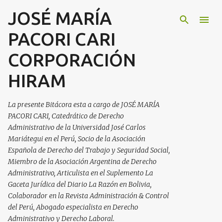
JOSÉ MARÍA
Ir al contenido principal
PACORI CARI
CORPORACIÓN
HIRAM
La presente Bitácora esta a cargo de JOSÉ MARÍA
PACORI CARI, Catedrático de Derecho
Administrativo de la Universidad José Carlos
Mariátegui en el Perú, Socio de la Asociación
Española de Derecho del Trabajo y Seguridad Social,
Miembro de la Asociación Argentina de Derecho
Administrativo, Articulista en el Suplemento La
Gaceta Jurídica del Diario La Razón en Bolivia,
Colaborador en la Revista Administración & Control
del Perú, Abogado especialista en Derecho
Administrativo y Derecho Laboral.