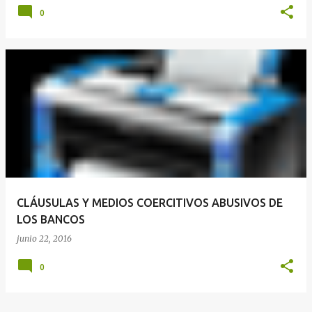
0
CLÁUSULAS Y MEDIOS COERCITIVOS ABUSIVOS DE
LOS BANCOS
junio 22, 2016
0