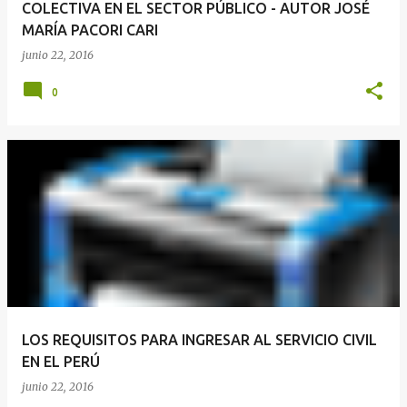
COLECTIVA EN EL SECTOR PÚBLICO - AUTOR JOSÉ
MARÍA PACORI CARI
junio 22, 2016
0
LOS REQUISITOS PARA INGRESAR AL SERVICIO CIVIL
EN EL PERÚ
junio 22, 2016