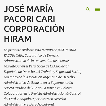
JOSÉ MARÍA
Ir al contenido principal
PACORI CARI
CORPORACIÓN
HIRAM
La presente Bitácora esta a cargo de JOSÉ MARÍA
PACORI CARI, Catedrático de Derecho
Administrativo de la Universidad José Carlos
Mariátegui en el Perú, Socio de la Asociación
Española de Derecho del Trabajo y Seguridad Social,
Miembro de la Asociación Argentina de Derecho
Administrativo, Articulista en el Suplemento La
Gaceta Jurídica del Diario La Razón en Bolivia,
Colaborador en la Revista Administración & Control
del Perú, Abogado especialista en Derecho
Administrativo y Derecho Laboral.