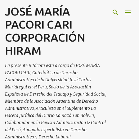
JOSÉ MARÍA
Ir al contenido principal
PACORI CARI
CORPORACIÓN
HIRAM
La presente Bitácora esta a cargo de JOSÉ MARÍA
PACORI CARI, Catedrático de Derecho
Administrativo de la Universidad José Carlos
Mariátegui en el Perú, Socio de la Asociación
Española de Derecho del Trabajo y Seguridad Social,
Miembro de la Asociación Argentina de Derecho
Administrativo, Articulista en el Suplemento La
Gaceta Jurídica del Diario La Razón en Bolivia,
Colaborador en la Revista Administración & Control
del Perú, Abogado especialista en Derecho
Administrativo y Derecho Laboral.