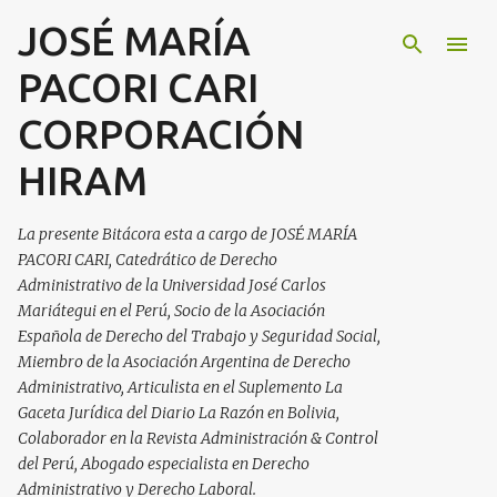
JOSÉ MARÍA
Ir al contenido principal
PACORI CARI
CORPORACIÓN
HIRAM
La presente Bitácora esta a cargo de JOSÉ MARÍA
PACORI CARI, Catedrático de Derecho
Administrativo de la Universidad José Carlos
Mariátegui en el Perú, Socio de la Asociación
Española de Derecho del Trabajo y Seguridad Social,
Miembro de la Asociación Argentina de Derecho
Administrativo, Articulista en el Suplemento La
Gaceta Jurídica del Diario La Razón en Bolivia,
Colaborador en la Revista Administración & Control
del Perú, Abogado especialista en Derecho
Administrativo y Derecho Laboral.