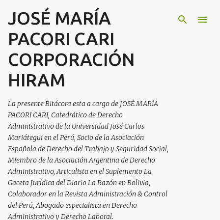
JOSÉ MARÍA
Ir al contenido principal
PACORI CARI
CORPORACIÓN
HIRAM
La presente Bitácora esta a cargo de JOSÉ MARÍA
PACORI CARI, Catedrático de Derecho
Administrativo de la Universidad José Carlos
Mariátegui en el Perú, Socio de la Asociación
Española de Derecho del Trabajo y Seguridad Social,
Miembro de la Asociación Argentina de Derecho
Administrativo, Articulista en el Suplemento La
Gaceta Jurídica del Diario La Razón en Bolivia,
Colaborador en la Revista Administración & Control
del Perú, Abogado especialista en Derecho
Administrativo y Derecho Laboral.