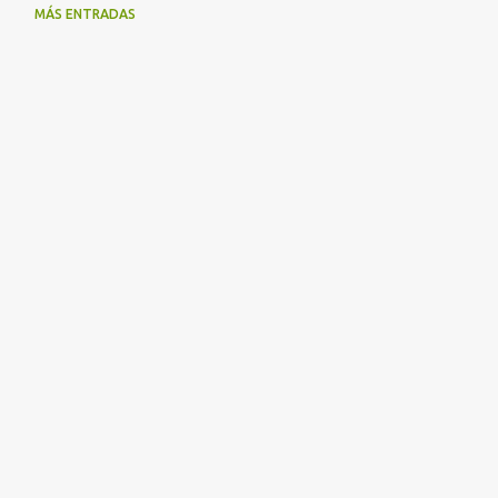
MÁS ENTRADAS