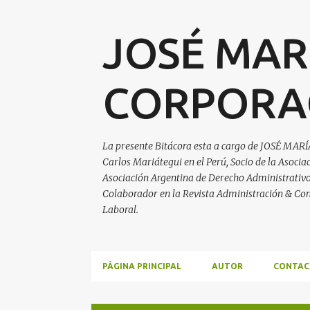
JOSÉ MAR
CORPORA
La presente Bitácora esta a cargo de JOSÉ MARÍ
Carlos Mariátegui en el Perú, Socio de la Asoci
Asociación Argentina de Derecho Administrativo, 
Colaborador en la Revista Administración & Con
Laboral.
PÁGINA PRINCIPAL
AUTOR
CONTAC