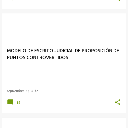
MODELO DE ESCRITO JUDICIAL DE PROPOSICIÓN DE
PUNTOS CONTROVERTIDOS
septiembre 27, 2012
15