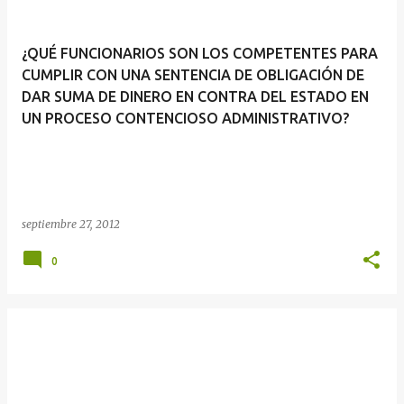
¿QUÉ FUNCIONARIOS SON LOS COMPETENTES PARA
CUMPLIR CON UNA SENTENCIA DE OBLIGACIÓN DE
DAR SUMA DE DINERO EN CONTRA DEL ESTADO EN
UN PROCESO CONTENCIOSO ADMINISTRATIVO?
septiembre 27, 2012
0