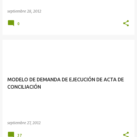
septiembre 28, 2012
0
MODELO DE DEMANDA DE EJECUCIÓN DE ACTA DE
CONCILIACIÓN
septiembre 27, 2012
37