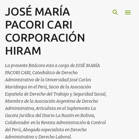
JOSÉ MARÍA
Ir al contenido principal
PACORI CARI
CORPORACIÓN
HIRAM
La presente Bitácora esta a cargo de JOSÉ MARÍA
PACORI CARI, Catedrático de Derecho
Administrativo de la Universidad José Carlos
Mariátegui en el Perú, Socio de la Asociación
Española de Derecho del Trabajo y Seguridad Social,
Miembro de la Asociación Argentina de Derecho
Administrativo, Articulista en el Suplemento La
Gaceta Jurídica del Diario La Razón en Bolivia,
Colaborador en la Revista Administración & Control
del Perú, Abogado especialista en Derecho
Administrativo y Derecho Laboral.