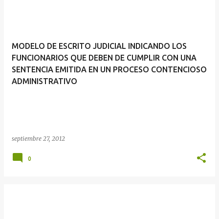
MODELO DE ESCRITO JUDICIAL INDICANDO LOS
FUNCIONARIOS QUE DEBEN DE CUMPLIR CON UNA
SENTENCIA EMITIDA EN UN PROCESO CONTENCIOSO
ADMINISTRATIVO
septiembre 27, 2012
0