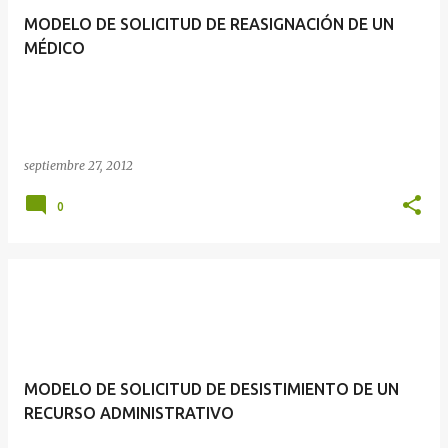
MODELO DE SOLICITUD DE REASIGNACIÓN DE UN
MÉDICO
septiembre 27, 2012
0
MODELO DE SOLICITUD DE DESISTIMIENTO DE UN
RECURSO ADMINISTRATIVO