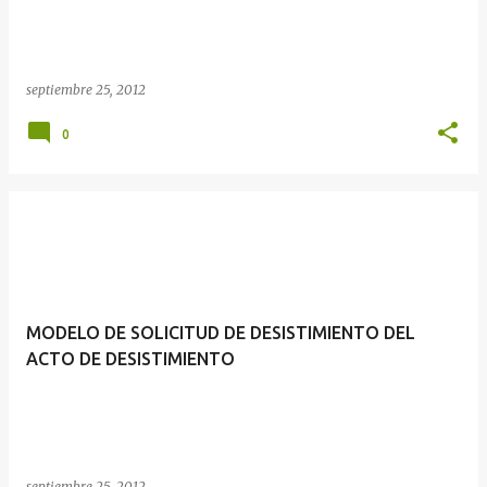
septiembre 25, 2012
0
MODELO DE SOLICITUD DE DESISTIMIENTO DEL
ACTO DE DESISTIMIENTO
septiembre 25, 2012