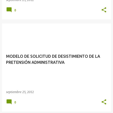
0
MODELO DE SOLICITUD DE DESISTIMIENTO DE LA
PRETENSIÓN ADMINISTRATIVA
septiembre 25, 2012
0