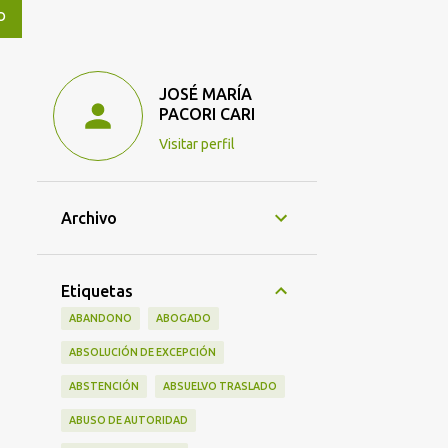
O
JOSÉ MARÍA
PACORI CARI
Visitar perfil
Archivo
Etiquetas
ABANDONO
ABOGADO
ABSOLUCIÓN DE EXCEPCIÓN
ABSTENCIÓN
ABSUELVO TRASLADO
ABUSO DE AUTORIDAD