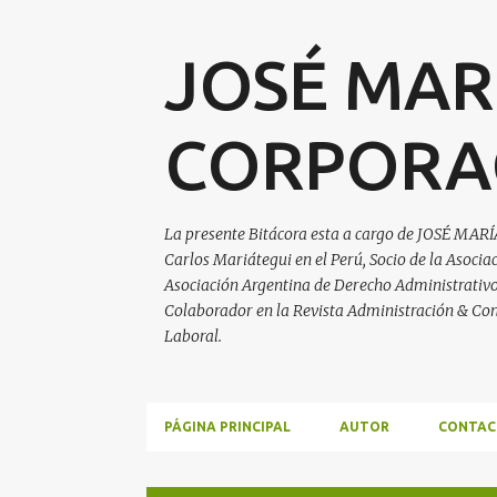
JOSÉ MAR
CORPORA
La presente Bitácora esta a cargo de JOSÉ MARÍ
Carlos Mariátegui en el Perú, Socio de la Asoci
Asociación Argentina de Derecho Administrativo, 
Colaborador en la Revista Administración & Con
Laboral.
PÁGINA PRINCIPAL
AUTOR
CONTAC