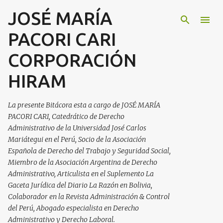
JOSÉ MARÍA
Ir al contenido principal
PACORI CARI
CORPORACIÓN
HIRAM
La presente Bitácora esta a cargo de JOSÉ MARÍA
PACORI CARI, Catedrático de Derecho
Administrativo de la Universidad José Carlos
Mariátegui en el Perú, Socio de la Asociación
Española de Derecho del Trabajo y Seguridad Social,
Miembro de la Asociación Argentina de Derecho
Administrativo, Articulista en el Suplemento La
Gaceta Jurídica del Diario La Razón en Bolivia,
Colaborador en la Revista Administración & Control
del Perú, Abogado especialista en Derecho
Administrativo y Derecho Laboral.