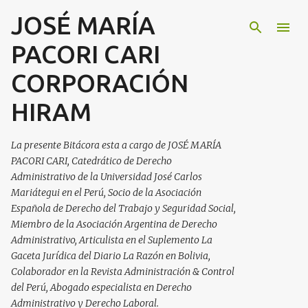
JOSÉ MARÍA
Ir al contenido principal
PACORI CARI
CORPORACIÓN
HIRAM
La presente Bitácora esta a cargo de JOSÉ MARÍA
PACORI CARI, Catedrático de Derecho
Administrativo de la Universidad José Carlos
Mariátegui en el Perú, Socio de la Asociación
Española de Derecho del Trabajo y Seguridad Social,
Miembro de la Asociación Argentina de Derecho
Administrativo, Articulista en el Suplemento La
Gaceta Jurídica del Diario La Razón en Bolivia,
Colaborador en la Revista Administración & Control
del Perú, Abogado especialista en Derecho
Administrativo y Derecho Laboral.