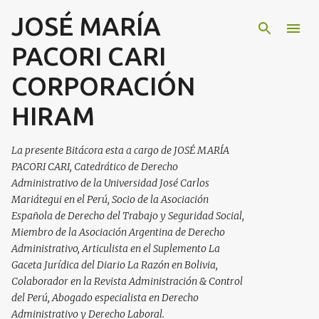
JOSÉ MARÍA
Ir al contenido principal
PACORI CARI
CORPORACIÓN
HIRAM
La presente Bitácora esta a cargo de JOSÉ MARÍA
PACORI CARI, Catedrático de Derecho
Administrativo de la Universidad José Carlos
Mariátegui en el Perú, Socio de la Asociación
Española de Derecho del Trabajo y Seguridad Social,
Miembro de la Asociación Argentina de Derecho
Administrativo, Articulista en el Suplemento La
Gaceta Jurídica del Diario La Razón en Bolivia,
Colaborador en la Revista Administración & Control
del Perú, Abogado especialista en Derecho
Administrativo y Derecho Laboral.