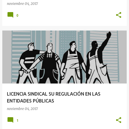
noviembre 04, 2017
0
LICENCIA SINDICAL SU REGULACIÓN EN LAS
ENTIDADES PÚBLICAS
noviembre 04, 2017
1