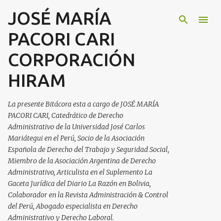
JOSÉ MARÍA
Ir al contenido principal
PACORI CARI
CORPORACIÓN
HIRAM
La presente Bitácora esta a cargo de JOSÉ MARÍA
PACORI CARI, Catedrático de Derecho
Administrativo de la Universidad José Carlos
Mariátegui en el Perú, Socio de la Asociación
Española de Derecho del Trabajo y Seguridad Social,
Miembro de la Asociación Argentina de Derecho
Administrativo, Articulista en el Suplemento La
Gaceta Jurídica del Diario La Razón en Bolivia,
Colaborador en la Revista Administración & Control
del Perú, Abogado especialista en Derecho
Administrativo y Derecho Laboral.