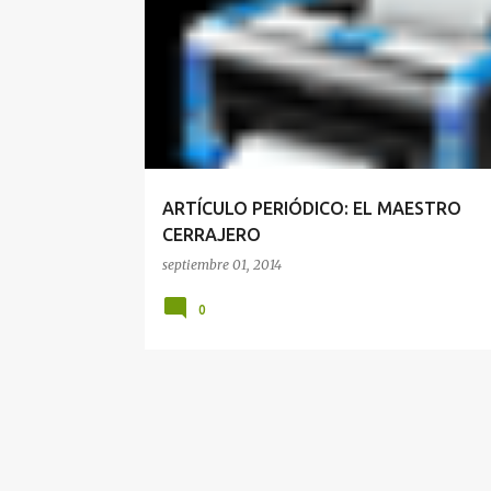
MAESTRO CERRAJERO
ARTÍCULO PERIÓDICO: EL MAESTRO
CERRAJERO
septiembre 01, 2014
0