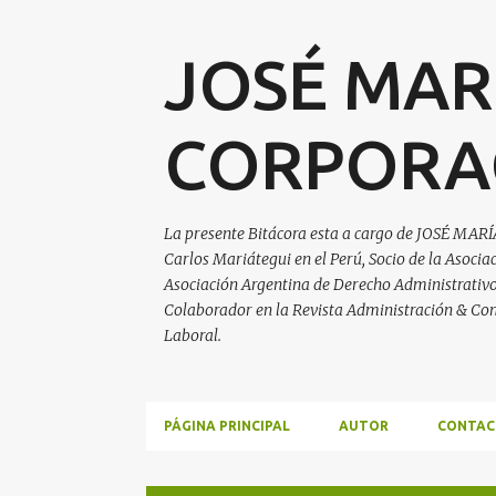
JOSÉ MAR
CORPORA
La presente Bitácora esta a cargo de JOSÉ MARÍ
Carlos Mariátegui en el Perú, Socio de la Asoci
Asociación Argentina de Derecho Administrativo, 
Colaborador en la Revista Administración & Con
Laboral.
PÁGINA PRINCIPAL
AUTOR
CONTAC