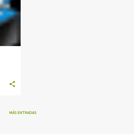
MÁS ENTRADAS